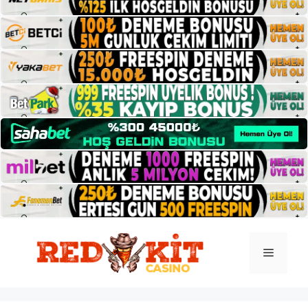
İçeriğe
atla
Menü