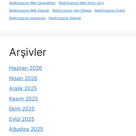
Redkitcasino Web Seçenekleri
Redkitcasino Web Sitesi Giriş
Redkitcasino Web Şikayet
Redkitcasino Yeni Ödeme
Redkitcasino Üyelik
Redkitcasino İnstagram
Redkitcasino Şikayet
Arşivler
Haziran 2026
Nisan 2026
Aralık 2025
Kasım 2025
Ekim 2025
Eylül 2025
Ağustos 2025