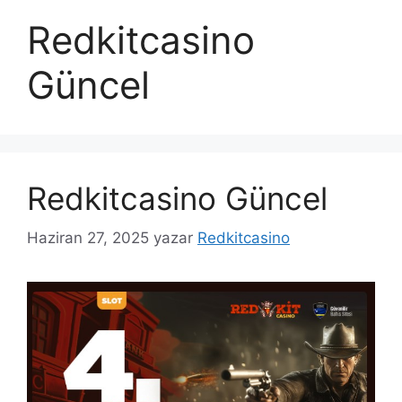
Redkitcasino
Güncel
Redkitcasino Güncel
Haziran 27, 2025
yazar
Redkitcasino