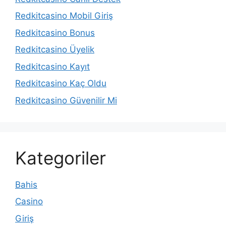
Redkitcasino Mobil Giriş
Redkitcasino Bonus
Redkitcasino Üyelik
Redkitcasino Kayıt
Redkitcasino Kaç Oldu
Redkitcasino Güvenilir Mi
Kategoriler
Bahis
Casino
Giriş