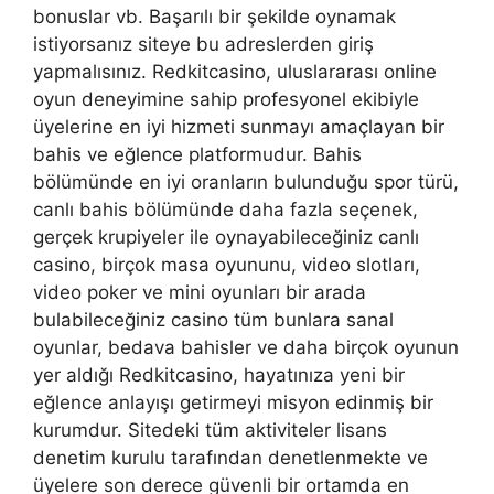
bonuslar vb. Başarılı bir şekilde oynamak
istiyorsanız siteye bu adreslerden giriş
yapmalısınız. Redkitcasino, uluslararası online
oyun deneyimine sahip profesyonel ekibiyle
üyelerine en iyi hizmeti sunmayı amaçlayan bir
bahis ve eğlence platformudur. Bahis
bölümünde en iyi oranların bulunduğu spor türü,
canlı bahis bölümünde daha fazla seçenek,
gerçek krupiyeler ile oynayabileceğiniz canlı
casino, birçok masa oyununu, video slotları,
video poker ve mini oyunları bir arada
bulabileceğiniz casino tüm bunlara sanal
oyunlar, bedava bahisler ve daha birçok oyunun
yer aldığı Redkitcasino, hayatınıza yeni bir
eğlence anlayışı getirmeyi misyon edinmiş bir
kurumdur. Sitedeki tüm aktiviteler lisans
denetim kurulu tarafından denetlenmekte ve
üyelere son derece güvenli bir ortamda en