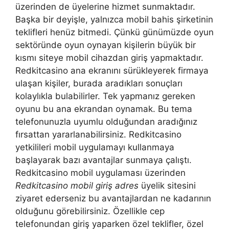
üzerinden de üyelerine hizmet sunmaktadır.
Başka bir deyişle, yalnızca mobil bahis şirketinin
teklifleri henüz bitmedi. Çünkü günümüzde oyun
sektöründe oyun oynayan kişilerin büyük bir
kısmı siteye mobil cihazdan giriş yapmaktadır.
Redkitcasino ana ekranını sürükleyerek firmaya
ulaşan kişiler, burada aradıkları sonuçları
kolaylıkla bulabilirler. Tek yapmanız gereken
oyunu bu ana ekrandan oynamak. Bu tema
telefonunuzla uyumlu olduğundan aradığınız
fırsattan yararlanabilirsiniz. Redkitcasino
yetkilileri mobil uygulamayı kullanmaya
başlayarak bazı avantajlar sunmaya çalıştı.
Redkitcasino mobil uygulaması üzerinden
Redkitcasino mobil giriş adres
üyelik sitesini
ziyaret ederseniz bu avantajlardan ne kadarının
olduğunu görebilirsiniz. Özellikle cep
telefonundan giriş yaparken özel teklifler, özel