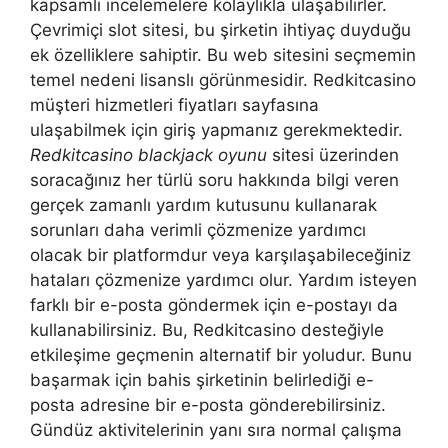
kapsamlı incelemelere kolaylıkla ulaşabilirler.
Çevrimiçi slot sitesi, bu şirketin ihtiyaç duyduğu
ek özelliklere sahiptir. Bu web sitesini seçmemin
temel nedeni lisanslı görünmesidir. Redkitcasino
müşteri hizmetleri fiyatları sayfasına
ulaşabilmek için giriş yapmanız gerekmektedir.
Redkitcasino blackjack oyunu
sitesi üzerinden
soracağınız her türlü soru hakkında bilgi veren
gerçek zamanlı yardım kutusunu kullanarak
sorunları daha verimli çözmenize yardımcı
olacak bir platformdur veya karşılaşabileceğiniz
hataları çözmenize yardımcı olur. Yardım isteyen
farklı bir e-posta göndermek için e-postayı da
kullanabilirsiniz. Bu, Redkitcasino desteğiyle
etkileşime geçmenin alternatif bir yoludur. Bunu
başarmak için bahis şirketinin belirlediği e-
posta adresine bir e-posta gönderebilirsiniz.
Gündüz aktivitelerinin yanı sıra normal çalışma