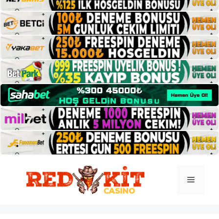
İçeriğe
atla
Menü