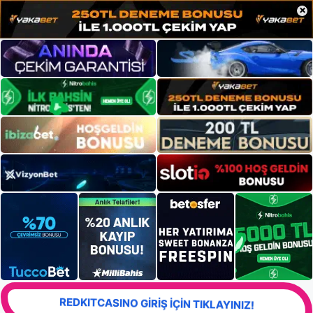
×
REDKITCASINO GİRİŞ İÇİN TIKLAYINIZ!