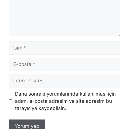
İsim
E-
posta
İnternet
sitesi
Daha sonraki yorumlarımda kullanılması için
adım, e-posta adresim ve site adresim bu
tarayıcıya kaydedilsin.